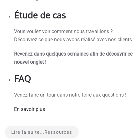
Étude de cas
Vous voulez voir comment nous travaillons ?
Découvrez ce que nous avons réalisé avec nos clients
Revenez dans quelques semaines afin de découvrir ce
nouvel onglet !
FAQ
Venez faire un tour dans notre foire aux questions !
En savoir plus
Lire la suite...Ressources