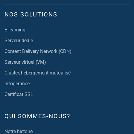
NOS SOLUTIONS
E-learning
Serveur dédié
Content Delivery Network (CDN)
Serveur virtuel (VM)
Cluster, hébergement mutualisé
Infogérance
Certificat SSL
QUI SOMMES-NOUS?
Notre histoire