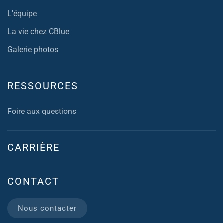
L'équipe
La vie chez CBlue
Galerie photos
RESSOURCES
Foire aux questions
CARRIÈRE
CONTACT
Nous contacter