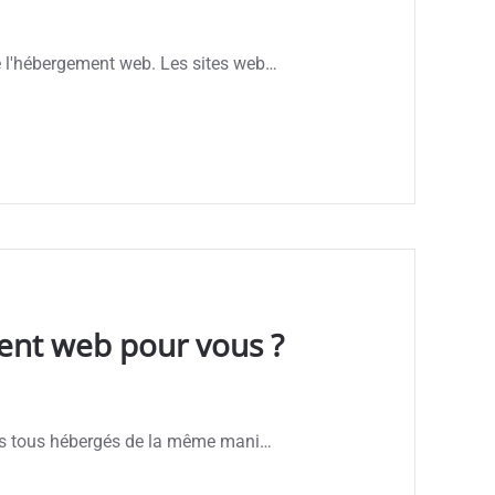
 l'hébergement web. Les sites web…
ment web pour vous ?
pas tous hébergés de la même mani…