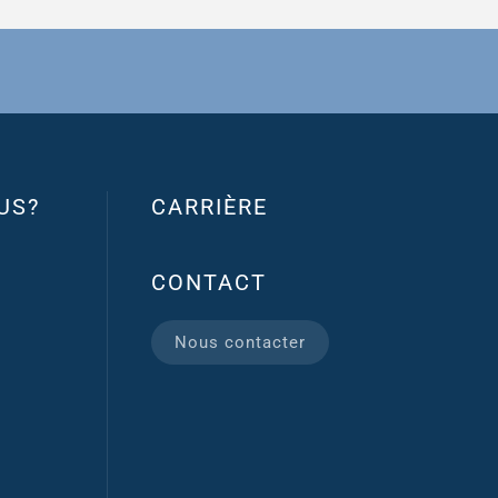
US?
CARRIÈRE
CONTACT
Nous contacter