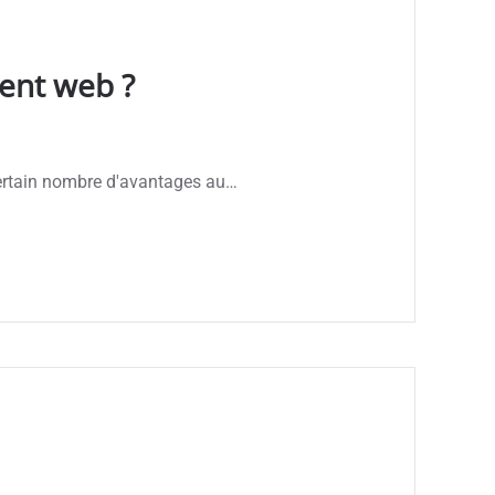
ent web ?
certain nombre d'avantages au…